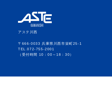
アステ川西
〒666-0033 兵庫県川西市栄町25-1
TEL.072-755-2001
（受付時間 10：00～18：30）