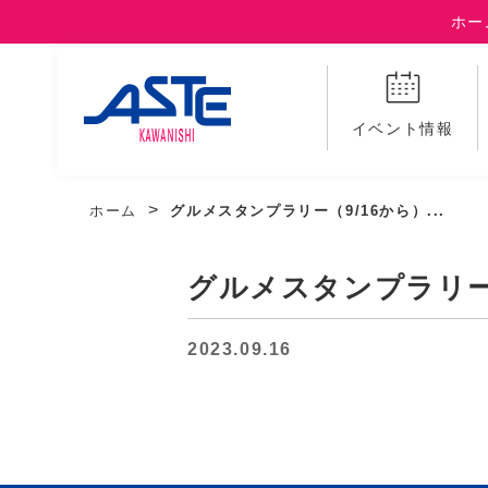
ホー
イベント情報
ホーム
グルメスタンプラリー（9/16から）...
グルメスタンプラリー
2023.09.16