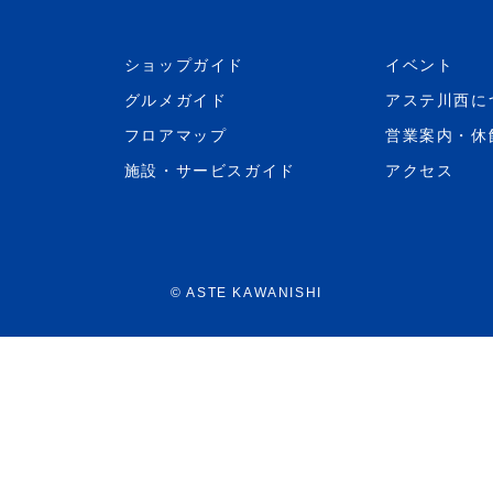
ショップガイド
イベント
グルメガイド
アステ川西に
フロアマップ
営業案内・休
施設・サービスガイド
アクセス
©
ASTE KAWANISHI