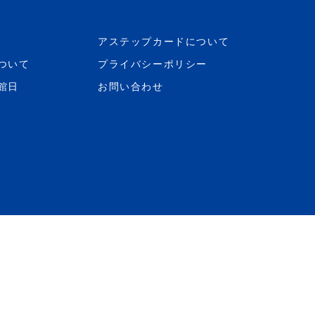
アステップカードについて
ついて
プライバシーポリシー
館日
お問い合わせ