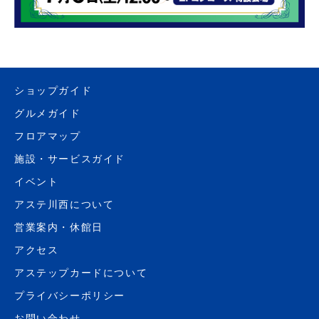
ショップガイド
グルメガイド
フロアマップ
施設・サービスガイド
イベント
アステ川西について
営業案内・休館日
アクセス
アステップカードについて
プライバシーポリシー
お問い合わせ