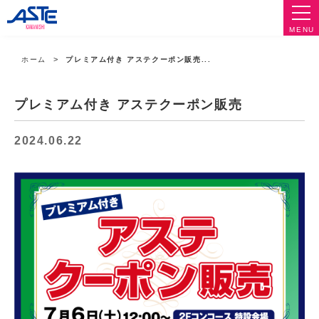
MENU
ホーム
プレミアム付き アステクーポン販売...
プレミアム付き アステクーポン販売
2024.06.22