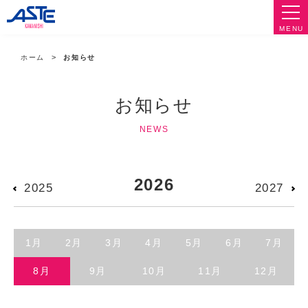
MENU
ホーム
お知らせ
お知らせ
NEWS
2026
2025
2027
1月
2月
3月
4月
5月
6月
7月
8月
9月
10月
11月
12月