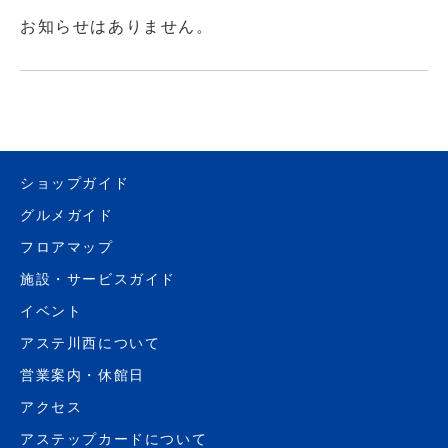
お知らせはありません。
ショップガイド
グルメガイド
フロアマップ
施設・サービスガイド
イベント
アステ川西について
営業案内・休館日
アクセス
アステップカードについて