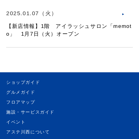
2025.01.07（火）
【新店情報】1階 アイラッシュサロン「memot
o」 1月7日（火）オープン
ショップガイド
グルメガイド
フロアマップ
施設・サービスガイド
イベント
アステ川西について