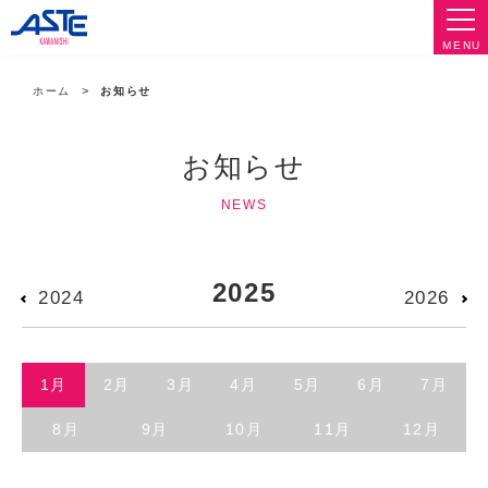
MENU
ホーム
お知らせ
お知らせ
NEWS
2025
2024
2026
1月
2月
3月
4月
5月
6月
7月
8月
9月
10月
11月
12月