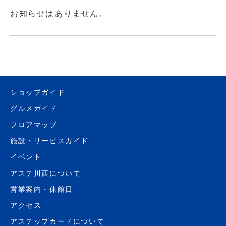
お知らせはありません。
ショップガイド
グルメガイド
フロアマップ
施設・サービスガイド
イベント
アステ川西について
営業案内・休館日
アクセス
アステップカードについて