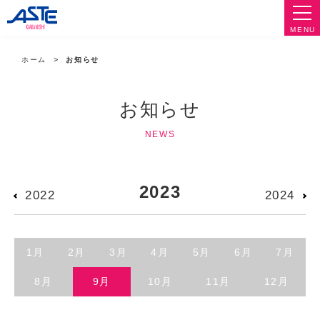
MENU
ホーム
お知らせ
お知らせ
NEWS
2023
2022
2024
1月
2月
3月
4月
5月
6月
7月
8月
9月
10月
11月
12月