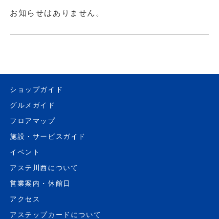
お知らせはありません。
ショップガイド
グルメガイド
フロアマップ
施設・サービスガイド
イベント
アステ川西について
営業案内・休館日
アクセス
アステップカードについて