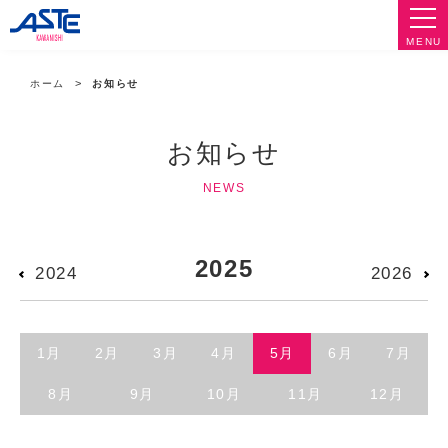
MENU
ホーム
お知らせ
お知らせ
NEWS
2025
2024
2026
1月
2月
3月
4月
5月
6月
7月
8月
9月
10月
11月
12月