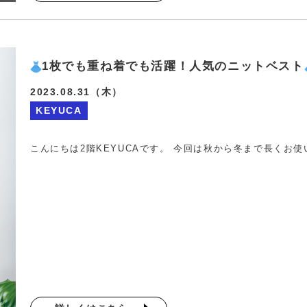
1枚でも重ね着でも活躍！人気のニットベスト
2023.08.31（木）
KEYUCA
こんにちは2階KEYUCAです。 今回は秋から冬まで長