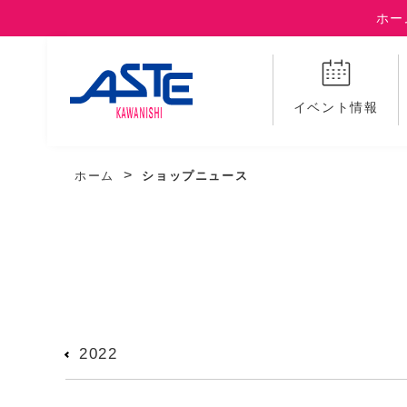
ホー
イベント情報
ホーム
ショップニュース
2022