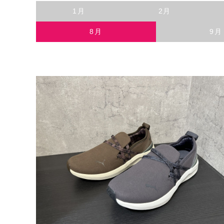
1月
2月
8月
9月