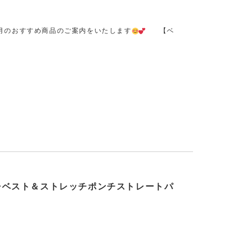
月のおすすめ商品のご案内をいたします
【ベ
チベスト＆ストレッチポンチストレートパ