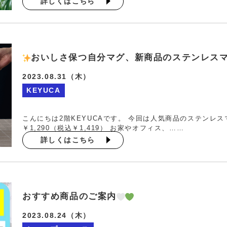
詳しくはこちら
おいしさ保つ自分マグ、新商品のステンレス
2023.08.31（木）
KEYUCA
こんにちは2階KEYUCAです。 今回は人気商品のステンレスマ
￥1,290（税込￥1,419） お家やオフィス、……
詳しくはこちら
おすすめ商品のご案内
2023.08.24（木）