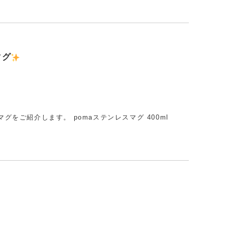
マグ
グをご紹介します。 pomaステンレスマグ 400ml