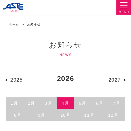
MENU
ホーム
お知らせ
お知らせ
NEWS
2026
2025
2027
1月
2月
3月
4月
5月
6月
7月
8月
9月
10月
11月
12月