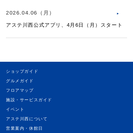
2026.04.06（月）
アステ川西公式アプリ、4月6日（月）スタート
ショップガイド
グルメガイド
フロアマップ
施設・サービスガイド
イベント
アステ川西について
営業案内・休館日