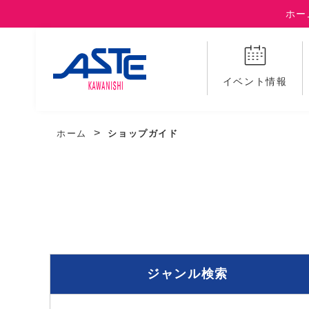
ホー
イベント情報
ホーム
ショップガイド
ジャンル検索