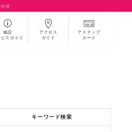
合わせ
施設
アクセス
アステップ
ービスガイド
ガイド
カード
キーワード検索