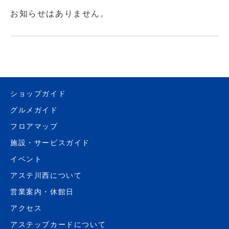
お知らせはありません。
ショップガイド
グルメガイド
フロアマップ
施設・サービスガイド
イベント
アステ川西について
営業案内・休館日
アクセス
アステップカードについて