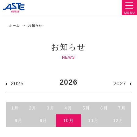
MENU
ホーム
お知らせ
お知らせ
NEWS
2026
2025
2027
1月
2月
3月
4月
5月
6月
7月
8月
9月
10月
11月
12月